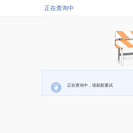
正在查询中
正在查询中，请刷新重试