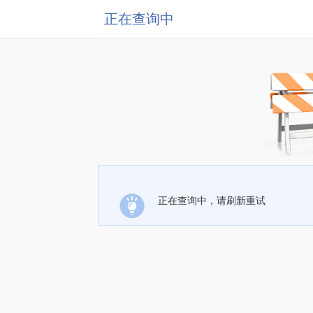
正在查询中
正在查询中，请刷新重试