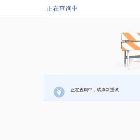
正在查询中
正在查询中，请刷新重试