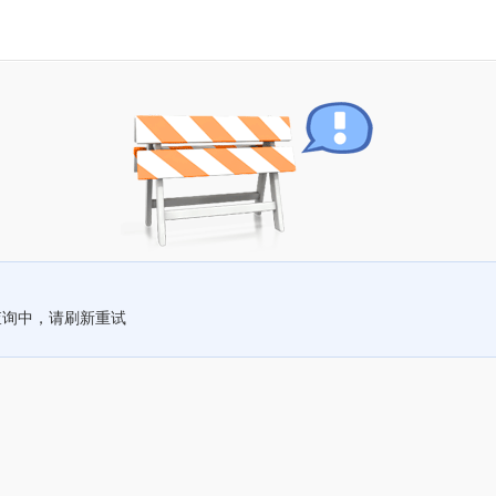
查询中，请刷新重试