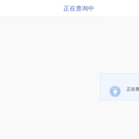
正在查询中
正在