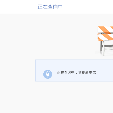
正在查询中
正在查询中，请刷新重试