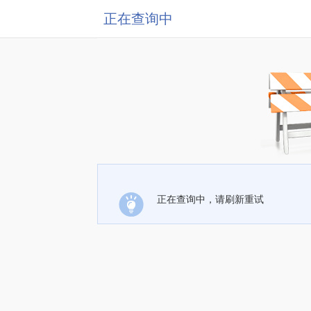
正在查询中
正在查询中，请刷新重试