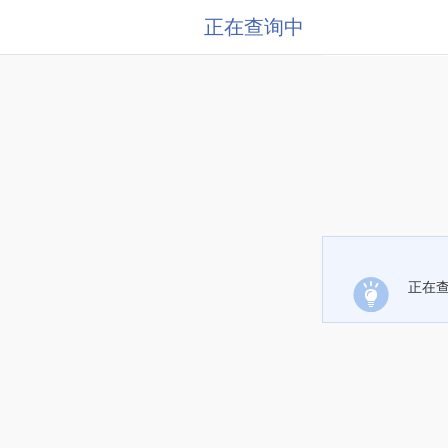
正在查询中
正在