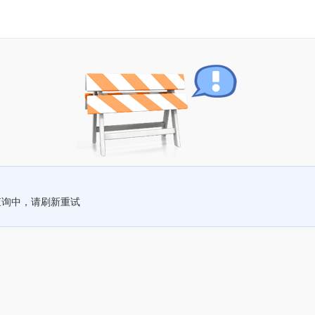
查询中，请刷新重试