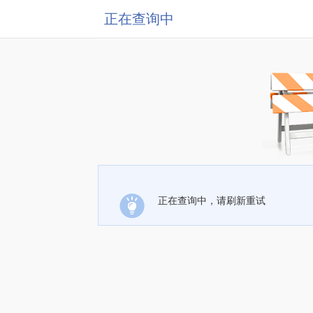
正在查询中
正在查询中，请刷新重试