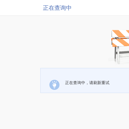
正在查询中
正在查询中，请刷新重试